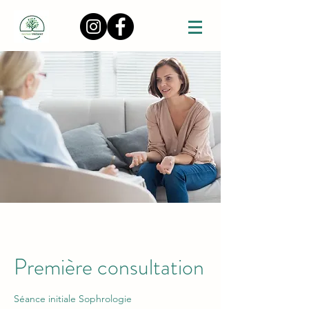
Première consultation
Séance initiale Sophrologie