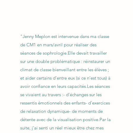
"Jenny Meplon est intervenue dans ma classe
de CM1 en mars/avril pour réaliser des
séances de sophrologie.Elle devait travailler
sur une double problématique : réinstaurer un
climat de classe bienveillant entre les élèves ;
et aider certains d’entre eux (si ce n’est tous) à
avoir confiance en leurs capacités.Les séances
se vivaient au travers :- d’échanges sur les
ressentis émotionnels des enfants- d’exercices
de relaxation dynamique- de moments de
détente avec de la visualisation positive.Par la
suite, j’ai senti un réel mieux être chez mes