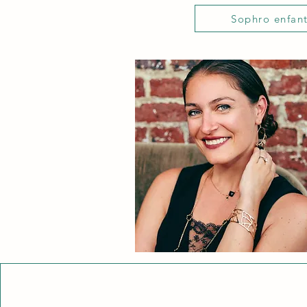
Sophro enfan