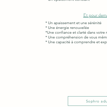
Et pour dem
* Un apaissement et une sérénité
* Une énergie renouvelée
*Une confiance et clarté dans votre 
* Une compréhension de vous mê
* Une capacité à comprendre et ex
Sophro adu