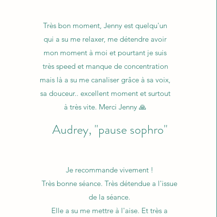
Très bon moment, Jenny est quelqu'un
qui a su me relaxer, me détendre avoir
mon moment à moi et pourtant je suis
très speed et manque de concentration
mais là a su me canaliser grâce à sa voix,
sa douceur.. excellent moment et surtout
à très vite. Merci Jenny 🙏
Audrey, "pause sophro"
Je recommande vivement !
Très bonne séance. Très détendue a l'issue
de la séance.
Elle a su me mettre à l'aise. Et très a