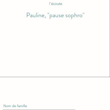
l'écoute
Pauline, "pause sophro"
Nom de famille