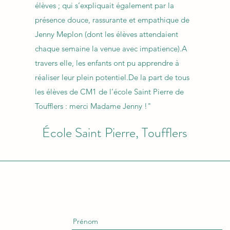
élèves ; qui s’expliquait également par la
présence douce, rassurante et empathique de
Jenny Meplon (dont les élèves attendaient
chaque semaine la venue avec impatience).A
travers elle, les enfants ont pu apprendre à
réaliser leur plein potentiel.De la part de tous
les élèves de CM1 de l’école Saint Pierre de
Toufflers : merci Madame Jenny !"
École Saint Pierre, Toufflers
Prénom