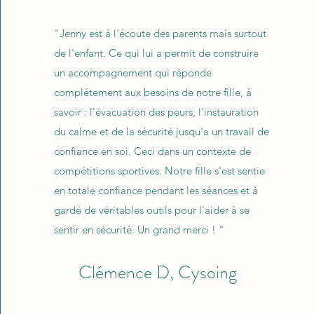
"Jenny est à l'écoute des parents mais surtout
de l'enfant. Ce qui lui a permit de construire
un accompagnement qui réponde
complétement aux besoins de notre fille, à
savoir : l'évacuation des peurs, l'instauration
du calme et de la sécurité jusqu'a un travail de
confiance en soi. Ceci dans un contexte de
compétitions sportives. Notre fille s'est sentie
en totale confiance pendant les séances et à
gardé de véritables outils pour l'aider à se
sentir en sécurité. Un grand merci ! "
Clémence D, Cysoing